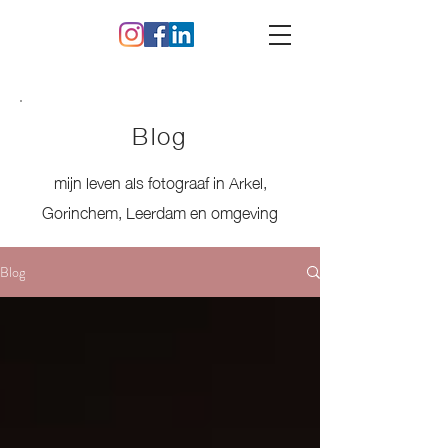
Blog
mijn leven als fotograaf in Arkel,
Gorinchem, Leerdam en omgeving
Blog