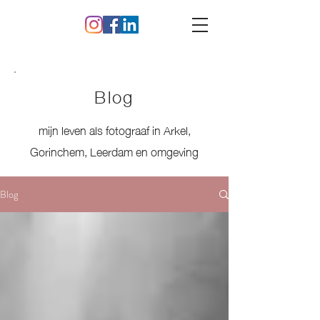
Blog
mijn leven als fotograaf in Arkel,
Gorinchem, Leerdam en omgeving
Blog