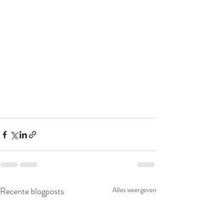
Recente blogposts
Alles weergeven