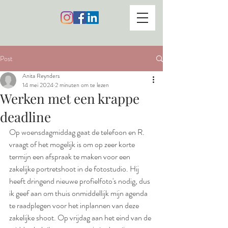
Post
Anita Reynders
14 mei 2024
2 minuten om te lezen
Werken met een krappe
deadline
Op woensdagmiddag gaat de telefoon en R. 
vraagt of het mogelijk is om op zeer korte 
termijn een afspraak te maken voor een 
zakelijke portretshoot in de fotostudio. Hij 
heeft dringend nieuwe profielfoto's nodig, dus 
ik geef aan om thuis onmiddellijk mijn agenda 
te raadplegen voor het inplannen van deze 
zakelijke shoot. Op vrijdag aan het eind van de 