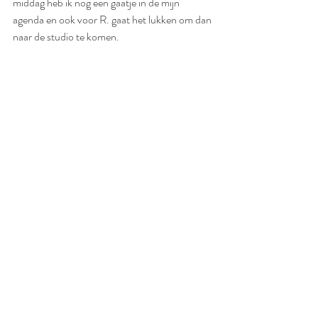
middag heb ik nog een gaatje in de mijn 
agenda en ook voor R. gaat het lukken om dan 
naar de studio te komen.