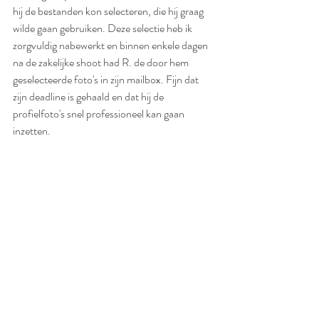
hij de bestanden kon selecteren, die hij graag 
wilde gaan gebruiken. Deze selectie heb ik 
zorgvuldig nabewerkt en binnen enkele dagen 
na de zakelijke shoot had R. de door hem 
geselecteerde foto's in zijn mailbox. Fijn dat 
zijn deadline is gehaald en dat hij de 
profielfoto's snel professioneel kan gaan 
inzetten. 