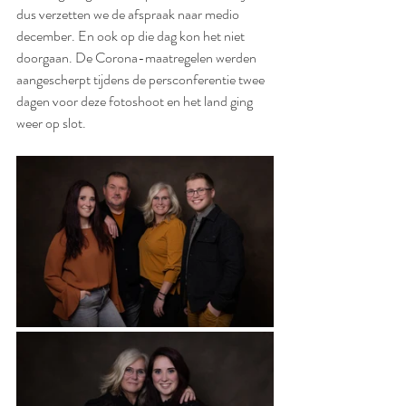
dus verzetten we de afspraak naar medio 
december. En ook op die dag kon het niet 
doorgaan. De Corona-maatregelen werden 
aangescherpt tijdens de persconferentie twee 
dagen voor deze fotoshoot en het land ging 
weer op slot.